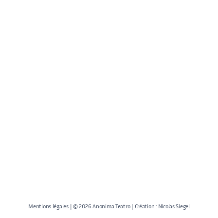
Mentions légales
| © 2026 Anonima Teatro | Création :
Nicolas Siegel