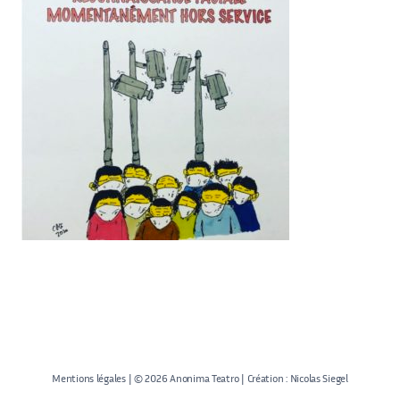
Mentions légales
| © 2026 Anonima Teatro | Création :
Nicolas Siegel