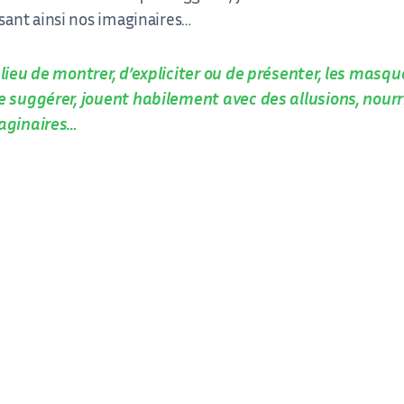
sant ainsi nos imaginaires…
lieu de montrer, d’expliciter ou de présenter, les masqu
e suggérer, jouent habilement avec des allusions, nourr
aginaires…