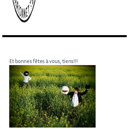
Et bonnes fêtes à vous, tiens!!!