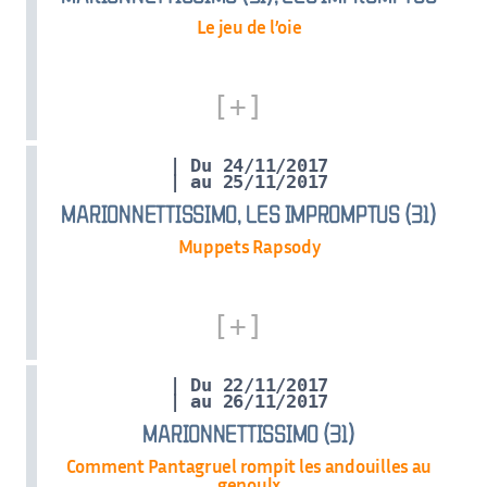
Le jeu de l’oie
| Du 24/11/2017
| au 25/11/2017
MARIONNETTISSIMO, LES IMPROMPTUS (31)
Muppets Rapsody
| Du 22/11/2017
| au 26/11/2017
MARIONNETTISSIMO (31)
Comment Pantagruel rompit les andouilles au
genoulx