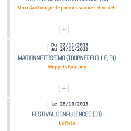
Micro Anthologie de poèmes sonores et visuels
| Du 22/11/2018
| au 24/11/2018
MARIONNETTISSIMO (TOURNEFEUILLE, 31)
Muppets Rapsody
| Le 28/10/2018
FESTIVAL CONFLUENCES (37)
La Ruta