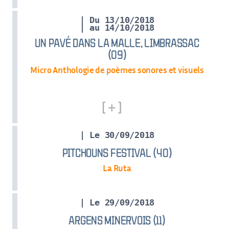
| Du 13/10/2018
| au 14/10/2018
UN PAVÉ DANS LA MALLE, LIMBRASSAC
(09)
Micro Anthologie de poèmes sonores et visuels
| Le 30/09/2018
PITCHOUNS FESTIVAL (40)
La Ruta
| Le 29/09/2018
ARGENS MINERVOIS (11)