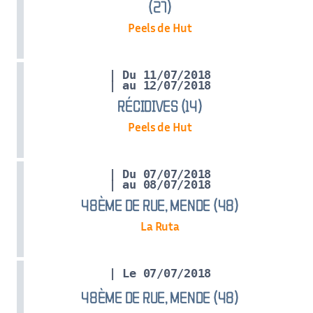
(27)
Peels de Hut
| Du 11/07/2018
| au 12/07/2018
RÉCIDIVES (14)
Peels de Hut
| Du 07/07/2018
| au 08/07/2018
48ÈME DE RUE, MENDE (48)
La Ruta
| Le 07/07/2018
48ÈME DE RUE, MENDE (48)