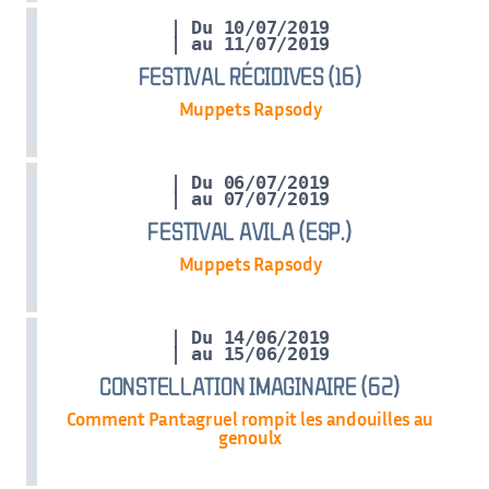
| Du 10/07/2019
| au 11/07/2019
FESTIVAL RÉCIDIVES (16)
Muppets Rapsody
| Du 06/07/2019
| au 07/07/2019
FESTIVAL AVILA (ESP.)
Muppets Rapsody
| Du 14/06/2019
| au 15/06/2019
CONSTELLATION IMAGINAIRE (62)
Comment Pantagruel rompit les andouilles au
genoulx