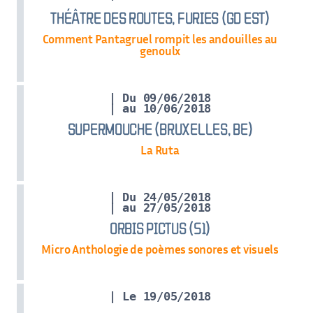
THÉÂTRE DES ROUTES, FURIES (GD EST)
Comment Pantagruel rompit les andouilles au
genoulx
| Du 09/06/2018
| au 10/06/2018
SUPERMOUCHE (BRUXELLES, BE)
La Ruta
| Du 24/05/2018
| au 27/05/2018
ORBIS PICTUS (51)
Micro Anthologie de poèmes sonores et visuels
| Le 19/05/2018