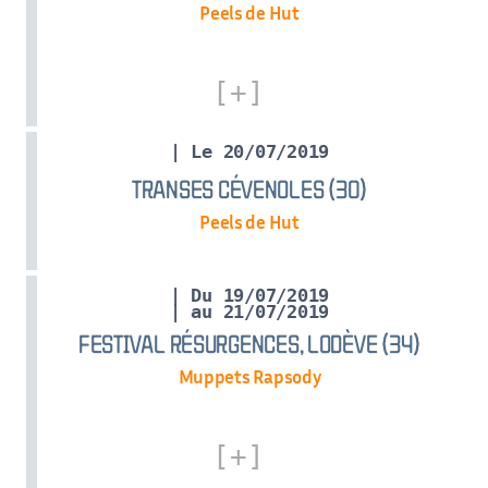
Peels de Hut
| Le 20/07/2019
TRANSES CÉVENOLES (30)
Peels de Hut
| Du 19/07/2019
| au 21/07/2019
FESTIVAL RÉSURGENCES, LODÈVE (34)
Muppets Rapsody