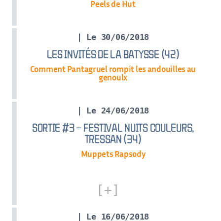
Peels de Hut
| Le 30/06/2018
LES INVITÉS DE LA BATYSSE (42)
Comment Pantagruel rompit les andouilles au
genoulx
| Le 24/06/2018
SORTIE #3 – FESTIVAL NUITS COULEURS,
TRESSAN (34)
Muppets Rapsody
| Le 16/06/2018