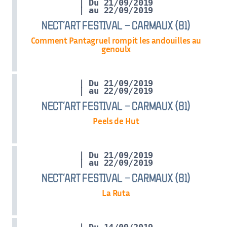
| Du 21/09/2019
| au 22/09/2019
NECT’ART FESTIVAL – CARMAUX (81)
Comment Pantagruel rompit les andouilles au
genoulx
| Du 21/09/2019
| au 22/09/2019
NECT’ART FESTIVAL – CARMAUX (81)
Peels de Hut
| Du 21/09/2019
| au 22/09/2019
NECT’ART FESTIVAL – CARMAUX (81)
La Ruta