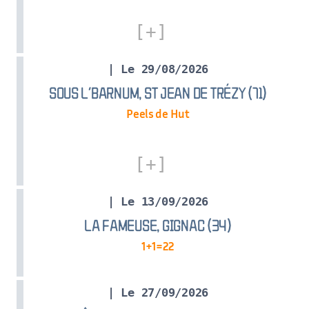
| Le 29/08/2026
SOUS L’BARNUM, ST JEAN DE TRÉZY (71)
Peels de Hut
| Le 13/09/2026
LA FAMEUSE, GIGNAC (34)
1+1=22
| Le 27/09/2026