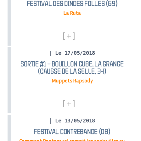
FESTIVAL DES DINDES FOLLES (69)
La Ruta
| Le 17/05/2018
SORTIE #1 – BOUILLON CUBE, LA GRANGE
(CAUSSE DE LA SELLE, 34)
Muppets Rapsody
| Le 13/05/2018
FESTIVAL CONTREBANDE (08)
Comment Pantagruel rompit les andouilles au