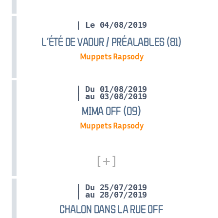
| Le 04/08/2019
L’ÉTÉ DE VAOUR / PRÉALABLES (81)
Muppets Rapsody
| Du 01/08/2019
| au 03/08/2019
MIMA OFF (09)
Muppets Rapsody
| Du 25/07/2019
| au 28/07/2019
CHALON DANS LA RUE OFF