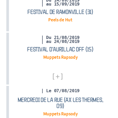
| Du 14/09/2019
| au 15/09/2019
FESTIVAL DE RAMONVILLE (31)
Peels de Hut
| Du 21/08/2019
| au 24/08/2019
FESTIVAL D’AURILLAC OFF (15)
Muppets Rapsody
| Le 07/08/2019
MERCREDI DE LA RUE (AX LES THERMES,
09)
Muppets Rapsody