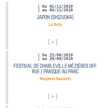
| Du 01/11/2019
| au 04/11/2019
JAPON (SHIZUOKA)
La Ruta
| Du 23/09/2019
| au 29/09/2019
FESTIVAL DE CHARLEVILLE MÉZIÈRES OFF
RUE / PANIQUE AU PARC
Muppets Rapsody