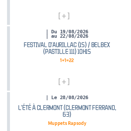
| Du 19/08/2026
| au 22/08/2026
FESTIVAL D’AURILLAC (15) / BELBEX
(PASTILLE 111) 10H15
1+1=22
| Le 28/08/2026
L’ÉTÉ À CLERMONT (CLERMONT FERRAND,
63)
Muppets Rapsody