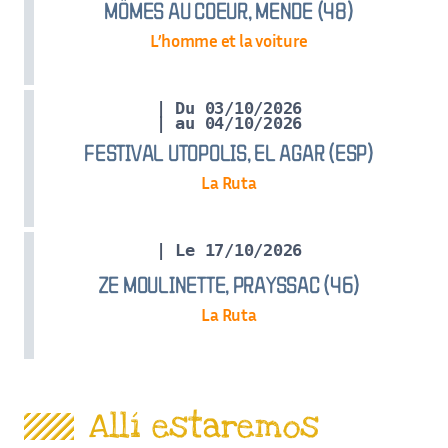
MÔMES AU COEUR, MENDE (48)
L’homme et la voiture
| Du 03/10/2026
| au 04/10/2026
FESTIVAL UTOPOLIS, EL AGAR (ESP)
La Ruta
| Le 17/10/2026
ZE MOULINETTE, PRAYSSAC (46)
La Ruta
Allí estaremos