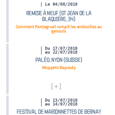
| Le 04/08/2018
REMISE À NEUF (ST JEAN DE LA
BLAQUIÈRE, 34)
Comment Pantagruel rompit les andouilles au
genoulx
| Du 17/07/2018
| au 22/07/2018
PALÉO, NYON (SUISSE)
Muppets Rapsody
| Du 13/07/2018
| au 14/07/2018
FESTIVAL DE MARIONNETTES DE BERNAY