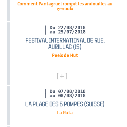
Comment Pantagruel rompit les andouilles au
genoulx
| Du 22/08/2018
| au 25/07/2018
FESTIVAL INTERNATIONAL DE RUE,
AURILLAC (15)
Peels de Hut
| Du 07/08/2018
| au 08/08/2018
LA PLAGE DES 6 POMPES (SUISSE)
La Ruta