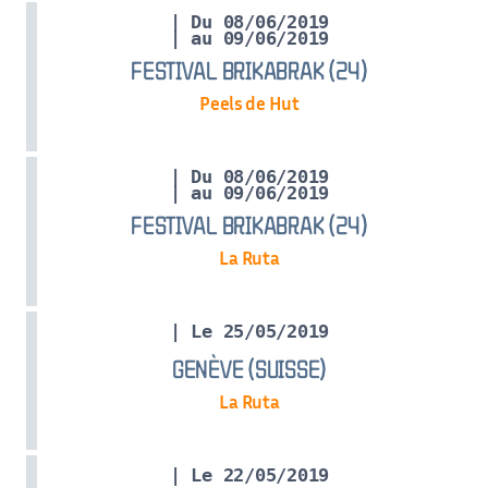
| Du 08/06/2019
| au 09/06/2019
FESTIVAL BRIKABRAK (24)
Peels de Hut
| Du 08/06/2019
| au 09/06/2019
FESTIVAL BRIKABRAK (24)
La Ruta
| Le 25/05/2019
GENÈVE (SUISSE)
La Ruta
| Le 22/05/2019