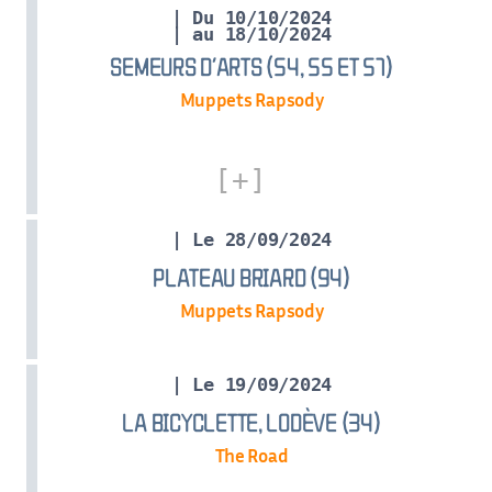
| Du 10/10/2024
| au 18/10/2024
SEMEURS D’ARTS (54, 55 ET 57)
Muppets Rapsody
| Le 28/09/2024
PLATEAU BRIARD (94)
Muppets Rapsody
| Le 19/09/2024
LA BICYCLETTE, LODÈVE (34)
The Road