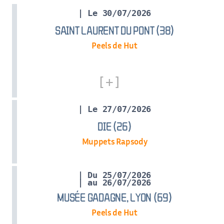
| Le 30/07/2026
SAINT LAURENT DU PONT (38)
Peels de Hut
| Le 27/07/2026
DIE (26)
Muppets Rapsody
| Du 25/07/2026
| au 26/07/2026
MUSÉE GADAGNE, LYON (69)
Peels de Hut