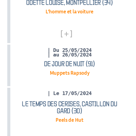
ODETTE LOUISE, MONTPELLIER (34)
L’homme et la voiture
| Du 25/05/2024
| au 26/05/2024
DE JOUR DE NUIT (91)
Muppets Rapsody
| Le 17/05/2024
LE TEMPS DES CERISES, CASTILLON DU
GARD (30)
Peels de Hut