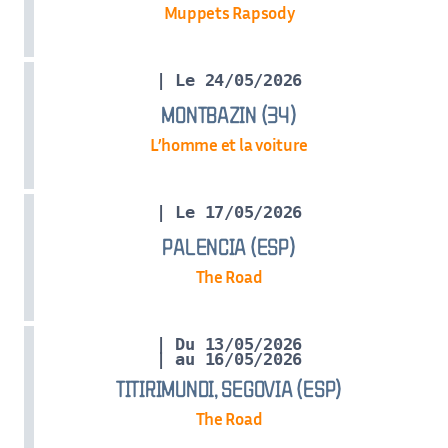
Muppets Rapsody
| Le 24/05/2026
MONTBAZIN (34)
L’homme et la voiture
| Le 17/05/2026
PALENCIA (ESP)
The Road
| Du 13/05/2026
| au 16/05/2026
TITIRIMUNDI, SEGOVIA (ESP)
The Road