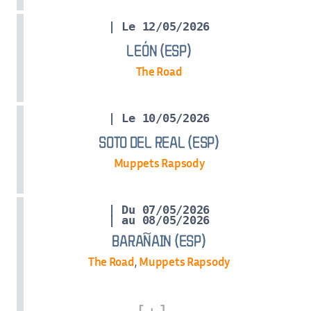
| Le 12/05/2026
LEÓN (ESP)
The Road
| Le 10/05/2026
SOTO DEL REAL (ESP)
Muppets Rapsody
| Du 07/05/2026
| au 08/05/2026
BARAÑAIN (ESP)
The Road
,
Muppets Rapsody