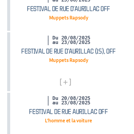
FESTIVAL DE RUE D’AURILLAC OFF
Muppets Rapsody
| Du 20/08/2025
| au 23/08/2025
FESTIVAL DE RUE D’AURILLAC (15), OFF
Muppets Rapsody
| Du 20/08/2025
| au 23/08/2025
FESTIVAL DE RUE AURILLAC OFF
L’homme et la voiture