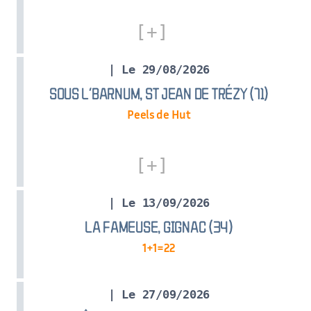
| Le 29/08/2026
SOUS L’BARNUM, ST JEAN DE TRÉZY (71)
Peels de Hut
| Le 13/09/2026
LA FAMEUSE, GIGNAC (34)
1+1=22
| Le 27/09/2026