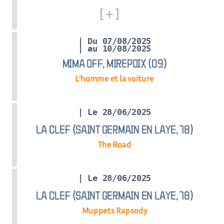
| Du 07/08/2025
| au 10/08/2025
MIMA OFF, MIREPOIX (09)
L’homme et la voiture
| Le 28/06/2025
LA CLEF (SAINT GERMAIN EN LAYE, 78)
The Road
| Le 28/06/2025
LA CLEF (SAINT GERMAIN EN LAYE, 78)
Muppets Rapsody