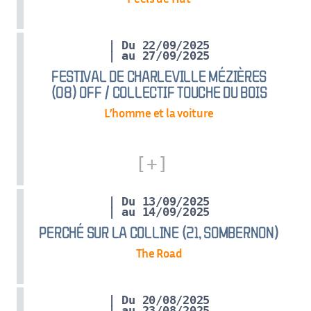
| Du 22/09/2025
| au 27/09/2025
FESTIVAL DE CHARLEVILLE MÉZIÈRES
(08) OFF / COLLECTIF TOUCHE DU BOIS
L’homme et la voiture
| Du 13/09/2025
| au 14/09/2025
PERCHÉ SUR LA COLLINE (21, SOMBERNON)
The Road
| Du 20/08/2025
| au 23/08/2025