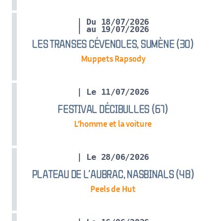
| Du 18/07/2026
| au 19/07/2026
LES TRANSES CÉVENOLES, SUMÈNE (30)
Muppets Rapsody
| Le 11/07/2026
FESTIVAL DÉCIBULLES (67)
L’homme et la voiture
| Le 28/06/2026
PLATEAU DE L’AUBRAC, NASBINALS (48)
Peels de Hut