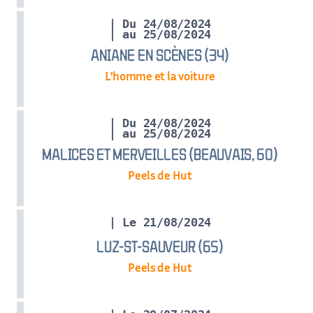
| Du 24/08/2024
| au 25/08/2024
ANIANE EN SCÈNES (34)
L’homme et la voiture
| Du 24/08/2024
| au 25/08/2024
MALICES ET MERVEILLES (BEAUVAIS, 60)
Peels de Hut
| Le 21/08/2024
LUZ-ST-SAUVEUR (65)
Peels de Hut