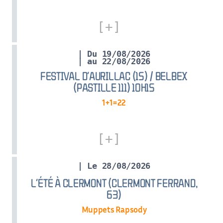
| Du 19/08/2026
| au 22/08/2026
FESTIVAL D’AURILLAC (15) / BELBEX
(PASTILLE 111) 10H15
1+1=22
| Le 28/08/2026
L’ÉTÉ À CLERMONT (CLERMONT FERRAND,
63)
Muppets Rapsody