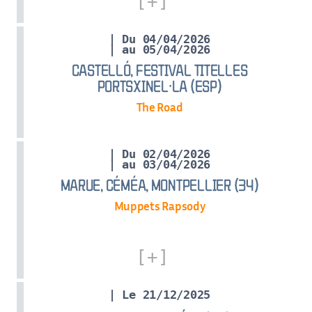
| Du 04/04/2026
| au 05/04/2026
CASTELLÓ, FESTIVAL TITELLES
PORTSXINEL·LA (ESP)
The Road
| Du 02/04/2026
| au 03/04/2026
MARUE, CÉMÉA, MONTPELLIER (34)
Muppets Rapsody
| Le 21/12/2025