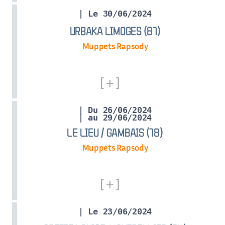
| Le 30/06/2024
URBAKA LIMOGES (87)
Muppets Rapsody
| Du 26/06/2024
| au 29/06/2024
LE LIEU / GAMBAIS (78)
Muppets Rapsody
| Le 23/06/2024