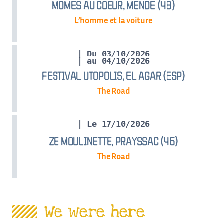
MÔMES AU COEUR, MENDE (48)
L’homme et la voiture
| Du 03/10/2026
| au 04/10/2026
FESTIVAL UTOPOLIS, EL AGAR (ESP)
The Road
| Le 17/10/2026
ZE MOULINETTE, PRAYSSAC (46)
The Road
We were here