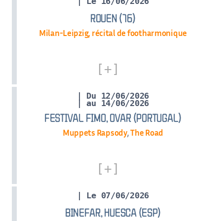
| Le 16/06/2026
ROUEN (76)
Milan-Leipzig, récital de footharmonique
| Du 12/06/2026
| au 14/06/2026
FESTIVAL FIMO, OVAR (PORTUGAL)
Muppets Rapsody
,
The Road
| Le 07/06/2026
BINEFAR, HUESCA (ESP)